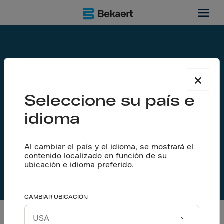
×
Seleccione su país e
idioma
Al cambiar el país y el idioma, se mostrará el
contenido localizado en función de su
ubicación e idioma preferido.
Brochures-ES
CAMBIAR UBICACIÓN
Todos los filtros