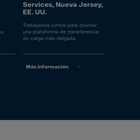
Services, Nueva Jersey,
EE. UU.
Trabajamos juntos para diseñar
as
una plataforma de transferencia
de carga más delgada.
Más Información