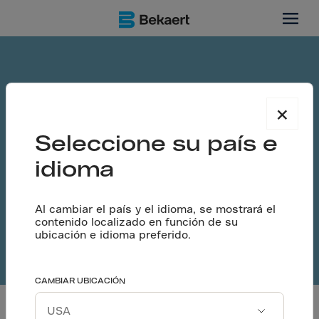
×
Seleccione su país e
idioma
Al cambiar el país y el idioma, se mostrará el
contenido localizado en función de su
ubicación e idioma preferido.
Videos
CAMBIAR UBICACIÓN
Todos los filtros