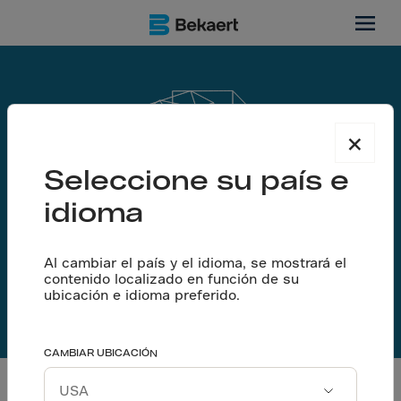
×
Seleccione su país e
idioma
Al cambiar el país y el idioma, se mostrará el
contenido localizado en función de su
ubicación e idioma preferido.
Certificados
CAMBIAR UBICACIÓN
Todos los filtros